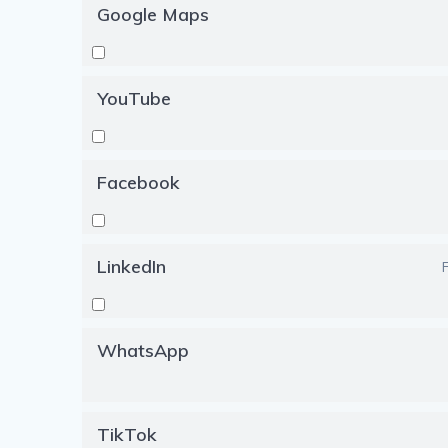
Google Maps
YouTube
Facebook
LinkedIn
F
WhatsApp
TikTok