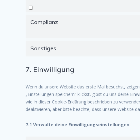
Complianz
Sonstiges
7. Einwilligung
Wenn du unsere Website das erste Mal besuchst, zeigen w
„Einstellungen speichern“ klickst, gibst du uns deine Ein
wie in dieser Cookie-Erklärung beschrieben zu verwend
deaktivieren, aber bitte beachte, dass unsere Website da
7.1 Verwalte deine Einwilligungseinstellungen