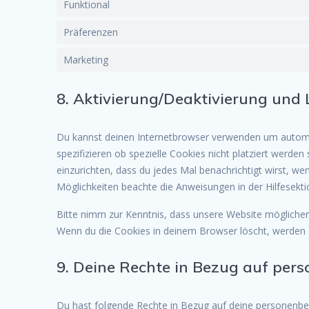
Funktional
Präferenzen
Marketing
8. Aktivierung/Deaktivierung und
Du kannst deinen Internetbrowser verwenden um autom
spezifizieren ob spezielle Cookies nicht platziert werden
einzurichten, dass du jedes Mal benachrichtigt wirst, wen
Möglichkeiten beachte die Anweisungen in der Hilfesekt
Bitte nimm zur Kenntnis, dass unsere Website möglicherwei
Wenn du die Cookies in deinem Browser löscht, werden d
9. Deine Rechte in Bezug auf pe
Du hast folgende Rechte in Bezug auf deine personenb