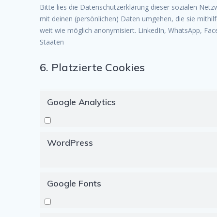
Bitte lies die Datenschutzerklärung dieser sozialen Netz
mit deinen (persönlichen) Daten umgehen, die sie mithi
weit wie möglich anonymisiert. LinkedIn, WhatsApp, Face
Staaten
6. Platzierte Cookies
Google Analytics
WordPress
Google Fonts