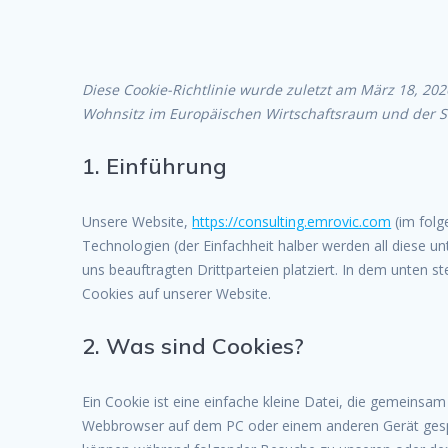
Diese Cookie-Richtlinie wurde zuletzt am März 18, 202
Wohnsitz im Europäischen Wirtschaftsraum und der S
1. Einführung
Unsere Website,
https://consulting.emrovic.com
(im folg
Technologien (der Einfachheit halber werden all diese
uns beauftragten Drittparteien platziert. In dem unten
Cookies auf unserer Website.
2. Was sind Cookies?
Ein Cookie ist eine einfache kleine Datei, die gemeinsa
Webbrowser auf dem PC oder einem anderen Gerät gespe