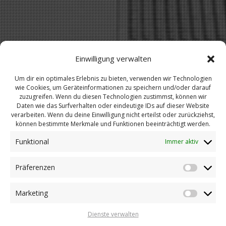
Einwilligung verwalten
Um dir ein optimales Erlebnis zu bieten, verwenden wir Technologien
wie Cookies, um Geräteinformationen zu speichern und/oder darauf
zuzugreifen. Wenn du diesen Technologien zustimmst, können wir
Daten wie das Surfverhalten oder eindeutige IDs auf dieser Website
verarbeiten. Wenn du deine Einwilligung nicht erteilst oder zurückziehst,
können bestimmte Merkmale und Funktionen beeinträchtigt werden.
Funktional
Immer aktiv
Präferenzen
Präfere
Marketing
Marketi
Dienste verwalten