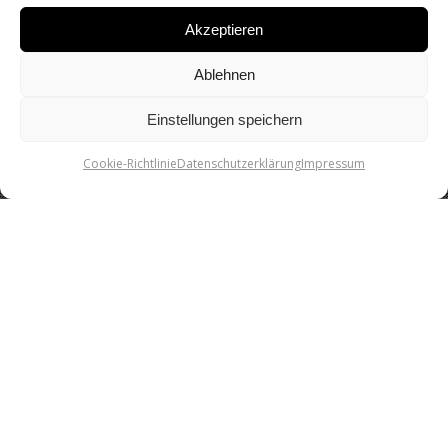
Akzeptieren
Ablehnen
Einstellungen speichern
Cookie-Richtlinie
Datenschutzerklärung
Impressum